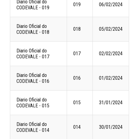
Diario Oficial do
019
06/02/2024
CODEVALE - 019
Diario Oficial do
018
05/02/2024
CODEVALE - 018
Diario Oficial do
017
02/02/2024
CODEVALE - 017
Diario Oficial do
016
01/02/2024
CODEVALE - 016
Diario Oficial do
015
31/01/2024
CODEVALE - 015
Diario Oficial do
014
30/01/2024
CODEVALE - 014