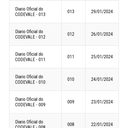
Diario Oficial do
013
29/01/2024
CODEVALE - 013
Diario Oficial do
012
26/01/2024
CODEVALE - 012
Diario Oficial do
011
25/01/2024
CODEVALE - 011
Diario Oficial do
010
24/01/2024
CODEVALE - 010
Diario Oficial do
009
23/01/2024
CODEVALE - 009
Diario Oficial do
008
22/01/2024
CODEVALE - 008