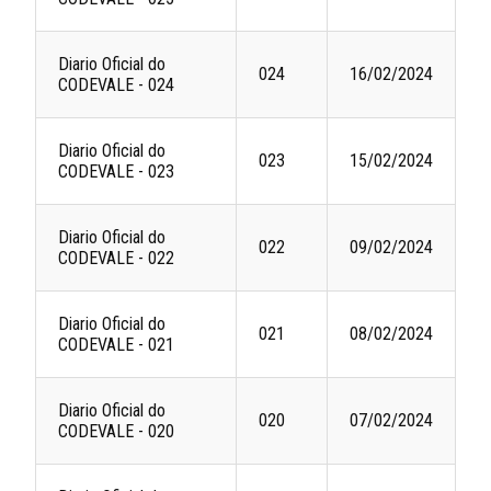
Diario Oficial do
024
16/02/2024
CODEVALE - 024
Diario Oficial do
023
15/02/2024
CODEVALE - 023
Diario Oficial do
022
09/02/2024
CODEVALE - 022
Diario Oficial do
021
08/02/2024
CODEVALE - 021
Diario Oficial do
020
07/02/2024
CODEVALE - 020