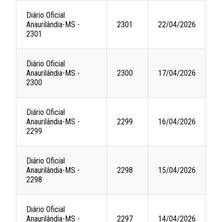
Diário Oficial
Anaurilândia-MS -
2301
22/04/2026
2301
Diário Oficial
Anaurilândia-MS -
2300
17/04/2026
2300
Diário Oficial
Anaurilândia-MS -
2299
16/04/2026
2299
Diário Oficial
Anaurilândia-MS -
2298
15/04/2026
2298
Diário Oficial
Anaurilândia-MS -
2297
14/04/2026