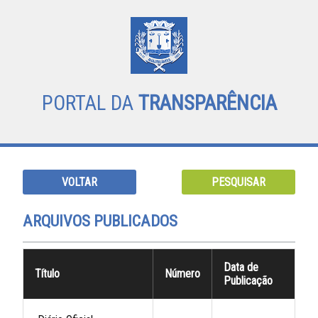
PORTAL DA
TRANSPARÊNCIA
VOLTAR
PESQUISAR
ARQUIVOS PUBLICADOS
Data de
Título
Número
Publicação