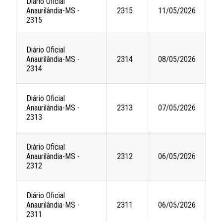
Diário Oficial
Anaurilândia-MS -
2315
11/05/2026
2315
Diário Oficial
Anaurilândia-MS -
2314
08/05/2026
2314
Diário Oficial
Anaurilândia-MS -
2313
07/05/2026
2313
Diário Oficial
Anaurilândia-MS -
2312
06/05/2026
2312
Diário Oficial
Anaurilândia-MS -
2311
06/05/2026
2311