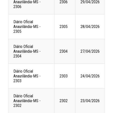
Anaurilândia-MS -
2306
29/04/2026
2306
Diário Oficial
Anaurilândia-MS -
2305
28/04/2026
2305
Diário Oficial
Anaurilândia-MS -
2304
27/04/2026
2304
Diário Oficial
Anaurilândia-MS -
2303
24/04/2026
2303
Diário Oficial
Anaurilândia-MS -
2302
23/04/2026
2302