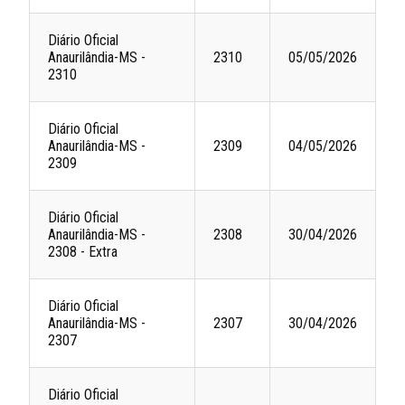
Diário Oficial
Anaurilândia-MS -
2310
05/05/2026
2310
Diário Oficial
Anaurilândia-MS -
2309
04/05/2026
2309
Diário Oficial
Anaurilândia-MS -
2308
30/04/2026
2308 - Extra
Diário Oficial
Anaurilândia-MS -
2307
30/04/2026
2307
Diário Oficial