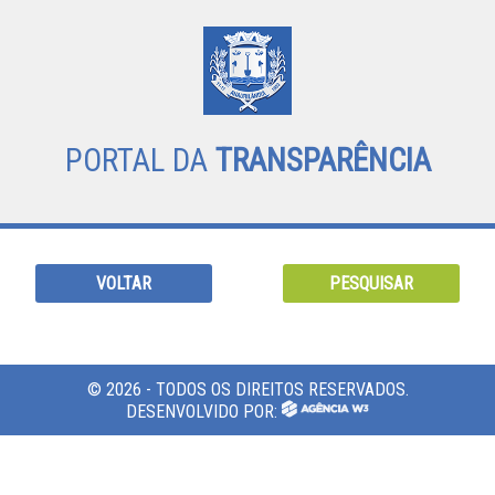
PORTAL DA
TRANSPARÊNCIA
VOLTAR
PESQUISAR
© 2026 - TODOS OS DIREITOS RESERVADOS.
DESENVOLVIDO POR: