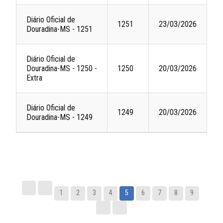
Diário Oficial de
1251
23/03/2026
Douradina-MS - 1251
Diário Oficial de
Douradina-MS - 1250 -
1250
20/03/2026
Extra
Diário Oficial de
1249
20/03/2026
Douradina-MS - 1249
1
2
3
4
5
6
7
8
9