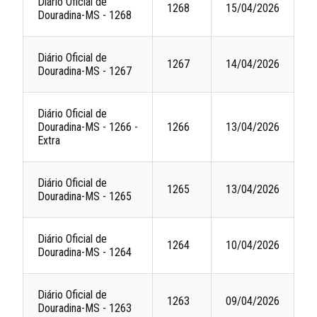
Diário Oficial de
1268
15/04/2026
Douradina-MS - 1268
Diário Oficial de
1267
14/04/2026
Douradina-MS - 1267
Diário Oficial de
Douradina-MS - 1266 -
1266
13/04/2026
Extra
Diário Oficial de
1265
13/04/2026
Douradina-MS - 1265
Diário Oficial de
1264
10/04/2026
Douradina-MS - 1264
Diário Oficial de
1263
09/04/2026
Douradina-MS - 1263