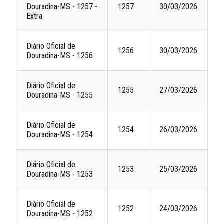
Douradina-MS - 1257 -
1257
30/03/2026
Extra
Diário Oficial de
1256
30/03/2026
Douradina-MS - 1256
Diário Oficial de
1255
27/03/2026
Douradina-MS - 1255
Diário Oficial de
1254
26/03/2026
Douradina-MS - 1254
Diário Oficial de
1253
25/03/2026
Douradina-MS - 1253
Diário Oficial de
1252
24/03/2026
Douradina-MS - 1252