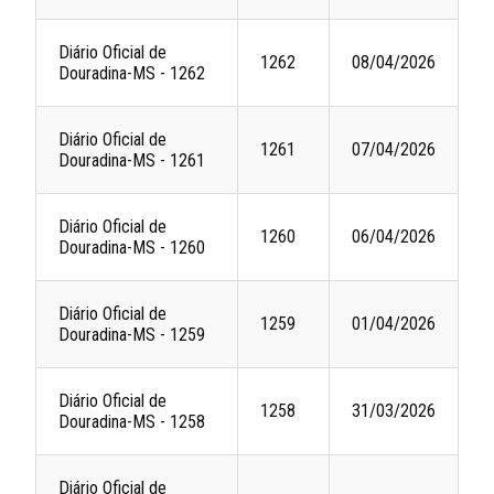
Diário Oficial de
1262
08/04/2026
Douradina-MS - 1262
Diário Oficial de
1261
07/04/2026
Douradina-MS - 1261
Diário Oficial de
1260
06/04/2026
Douradina-MS - 1260
Diário Oficial de
1259
01/04/2026
Douradina-MS - 1259
Diário Oficial de
1258
31/03/2026
Douradina-MS - 1258
Diário Oficial de