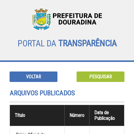
PORTAL DA
TRANSPARÊNCIA
VOLTAR
PESQUISAR
ARQUIVOS PUBLICADOS
Data de
Título
Número
Publicação