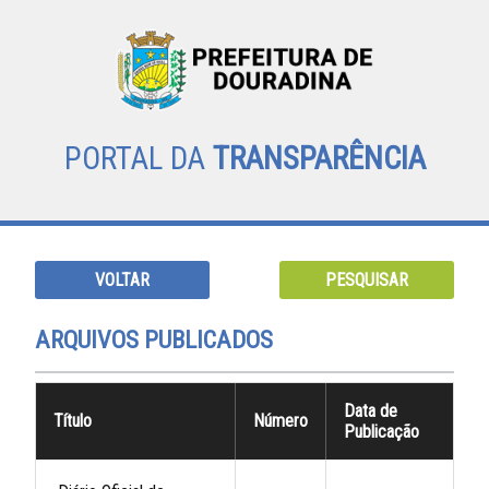
PORTAL DA
TRANSPARÊNCIA
VOLTAR
PESQUISAR
ARQUIVOS PUBLICADOS
Data de
Título
Número
Publicação