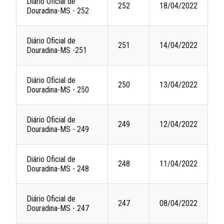
Diário Oficial de
252
18/04/2022
Douradina-MS - 252
Diário Oficial de
251
14/04/2022
Douradina-MS -251
Diário Oficial de
250
13/04/2022
Douradina-MS - 250
Diário Oficial de
249
12/04/2022
Douradina-MS - 249
Diário Oficial de
248
11/04/2022
Douradina-MS - 248
Diário Oficial de
247
08/04/2022
Douradina-MS - 247