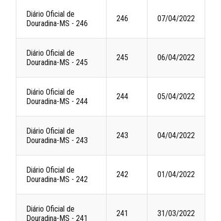
Diário Oficial de
246
07/04/2022
Douradina-MS - 246
Diário Oficial de
245
06/04/2022
Douradina-MS - 245
Diário Oficial de
244
05/04/2022
Douradina-MS - 244
Diário Oficial de
243
04/04/2022
Douradina-MS - 243
Diário Oficial de
242
01/04/2022
Douradina-MS - 242
Diário Oficial de
241
31/03/2022
Douradina-MS - 241