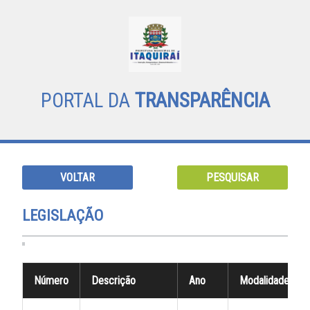
PORTAL DA
TRANSPARÊNCIA
VOLTAR
PESQUISAR
LEGISLAÇÃO
Número
Descrição
Ano
Modalidade